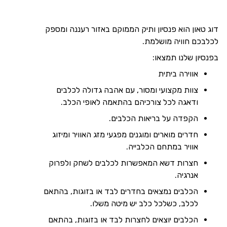
דוג טאון הוא פנסיון ותיק הממוקם באזור רעננה ומספק
לכלבכם חוויה מושלמת.
בפנסיון שלנו תמצאו:
אווירה ביתית
צוות מקצועי ומסור, עם אהבה גדולה לכלבים
ודאגה לכל צורכיהם בהתאמה לאופי הכלב.
הקפדה על בריאות הכלבים.
חדרים מוארים ומוגנים מפגעי מזג האוויר ומיזוג
אוויר במתחם הכלבייה.
חצרות דשא המאפשרות לכלבים לשחק ולפרוק
אנרגיה.
הכלבים נמצאים בחדרים לבד או בזוגות, בהתאם
לכלב, כשלכל כלב יש מיטה משלו.
הכלבים יוצאים לחצרות לבד או בזוגות, בהתאם