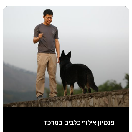
פנסיון אילוף כלבים במרכז