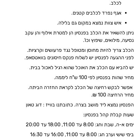
לכלב.
אגף נפרד לכלבים קטנים.
איש צוות נמצא במקום גם בלילה.
ניתן להשאיר את הכלב בפנסיון הן למטרת אילוף והן עקב
נסיעה, מילואים, שיפוץ וכו'.
הכלב צריך להיות מחוסן ומטופל נגד פרעושים וקרציות.
לפני ההגעה לפנסיון יש לשלוח פנקס חיסונים בוואטסאפ.
יש להביא עם הכלב את האוכל שהוא רגיל לאכול בבית.
מחיר שהות בפנסיון לפי 100 ש"ח ליממה.
אפשר לבקש רחיצה של הכלב לקראת החזרה הביתה.
מחיר הרחיצה 100 ₪.
הפנסיון נמצא ליד מושב בצרה. כתובתנו בווייז : דוג טאון
שעות קבלת קהל בפנסיון:
ימים א-ה, שבת וחג: 8:00 עד 11:00, 18:00 עד 20:00
בימי שישי וערב חג: 8:00 עד 11:00, 16:00 עד 16:30