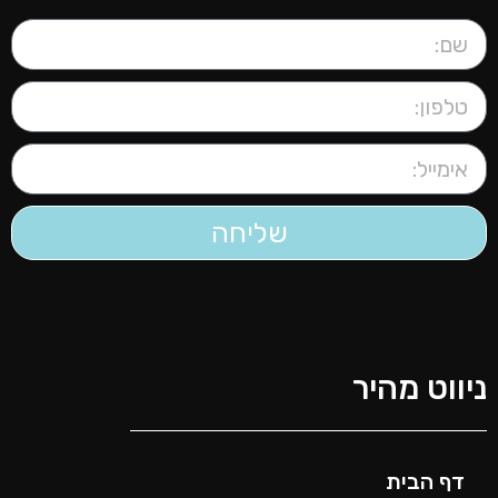
שליחה
יווט מהיר
דף הבית