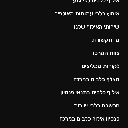
אילוף כלבים לפי גזע
אימוץ כלבי עמותות מאולפים
שירותי האילוף שלנו
מהתקשורת
צוות המרכז
לקוחות ממליצים
מאלף כלבים במרכז
אילוף כלבים בתנאי פנסיון
הכשרת כלבי שירות
פנסיון אילוף כלבים במרכז