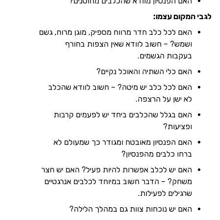
האם הפנסיון מוודא שהכלבים מחוסנים?
לגבי המקום עצמו
:
האם לכל כלב חדר מרווח מספיק, מוגן מרוח, גשם
ושמש? – חשוב לוודא שאין הצפות בחורף
בעקבות הגשמים.
האם כלי השתיה והאוכל נקיים?
האם לכל כלב יש מיטה? – חשוב לוודא שהכלב
לא ישן על הרצפה.
האם בגלל שהכלבים ביחד יש לפעמים קרבות
ופציעות?
האם הפנסיון מאובטח ומגודר כך שמעולם לא
ברחו כלבים מהפנסיון?
האם יש לכלב אפשרות להיות פעיל? האם יש חצר
משחק? – הדבר חשוב במיוחד לכלבים אנרגטיים
שרגילים לפעילות.
האם יש נוכחות צוות גם במהלך הלילה?