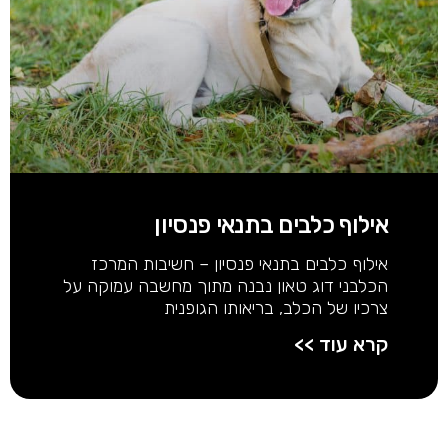
אילוף כלבים בתנאי פנסיון
אילוף כלבים בתנאי פנסיון – חשיבות המרכז
הכלבני דוג טאון נבנה מתוך מחשבה עמוקה על
צרכיו של הכלב, בריאותו הגופנית
קרא עוד >>