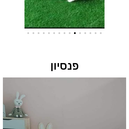
פנסיון