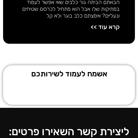
הבאתם הביתה גור כלבים שאי אפשר לעמוד
במתיקות שלו אבל הוא מתחיל לכרסם שטיחים
ונעליים? אימצתם כלב בוגר ולא קל
קרא עוד >>
אשמח לעמוד לשירותכם
ליצירת קשר השאירו פרטים: