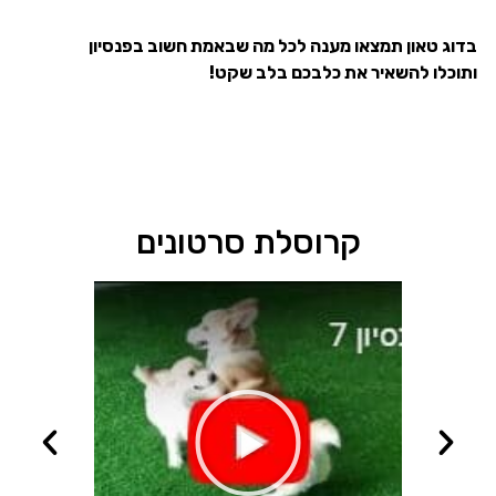
בדוג טאון תמצאו מענה לכל מה שבאמת חשוב בפנסיון
ותוכלו להשאיר את כלבכם בלב שקט!
קרוסלת סרטונים