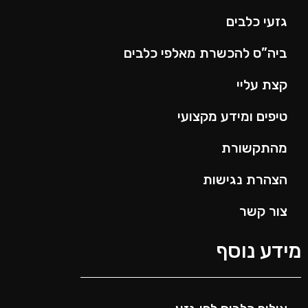
גזעי כלבים
ביה”ס להכשרת מאלפי כלבים
קצת עליי
טיפים ומידע מקצועי
מהתקשורת
הצהרת נגישות
צור קשר
ידע נוסף