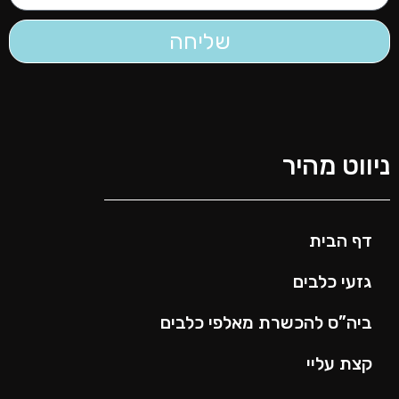
שליחה
יווט מהיר
דף הבית
גזעי כלבים
ביה”ס להכשרת מאלפי כלבים
קצת עליי