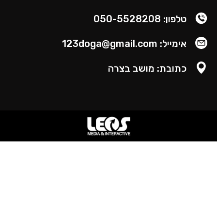
טלפון: 050-5528208
אימייל: 123doga@gmail.com
כתובת: מושב בצרה