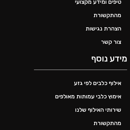
טיפים ומידע מקצועי
מהתקשורת
הצהרת נגישות
צור קשר
ידע נוסף
אילוף כלבים לפי גזע
אימוץ כלבי עמותות מאולפים
שירותי האילוף שלנו
מהתקשורת