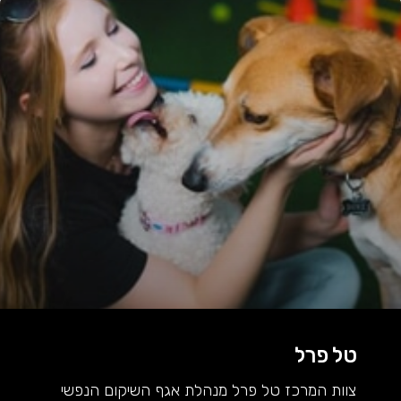
טל פרל
צוות המרכז טל פרל מנהלת אגף השיקום הנפשי