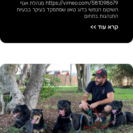
https://vimeo.com/581098679 מנהלת אגף
השיקום הנפשי בדוג טאון שמתמקד בעיקר בבעיות
התנהגות בתחום
קרא עוד >>