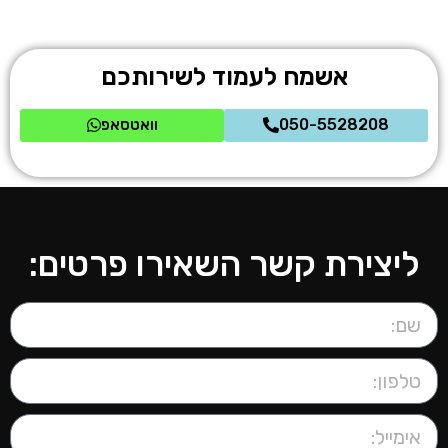
אשמח לעמוד לשירותכם
050-5528208
וואטסאפ
ליצירת קשר השאירו פרטים: