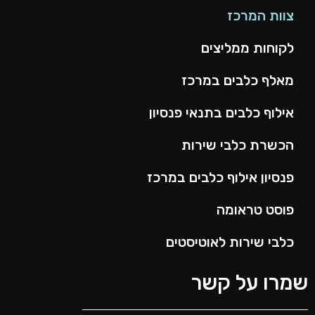
צוות המרכז
לקוחות ממליצים
מאלף כלבים במרכז
אילוף כלבים בתנאי פנסיון
הכשרת כלבי שירות
פנסיון אילוף כלבים במרכז
פוסט טראומה
כלבי שירות לאוטיסטים
מרו על קשר