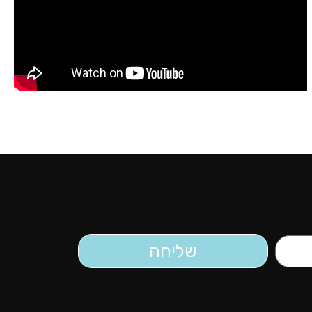
שליחה