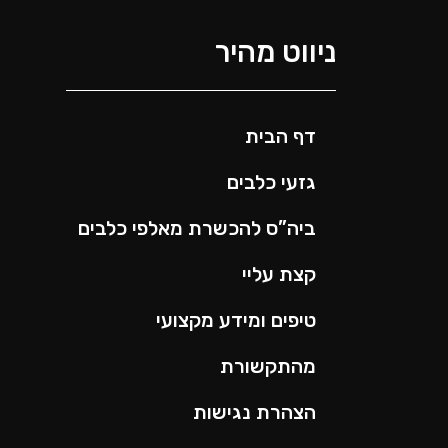
ניווט מהיר
דף הבית
גזעי כלבים
ביה”ס להכשרת מאלפי כלבים
קצת עליי
טיפים ומידע מקצועי
מהתקשורת
הצהרת נגישות