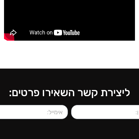
ליצירת קשר השאירו פרטים: