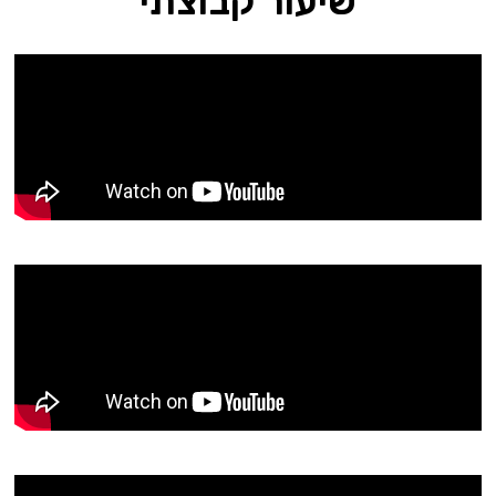
שיעור קבוצתי