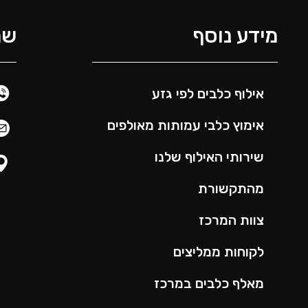
מידע נוסף
שמ
אילוף כלבים לפי גזע
אימוץ כלבי עמותות מאולפים
שירותי האילוף שלנו
מהתקשורת
צוות המרכז
לקוחות ממליצים
מאלף כלבים במרכז