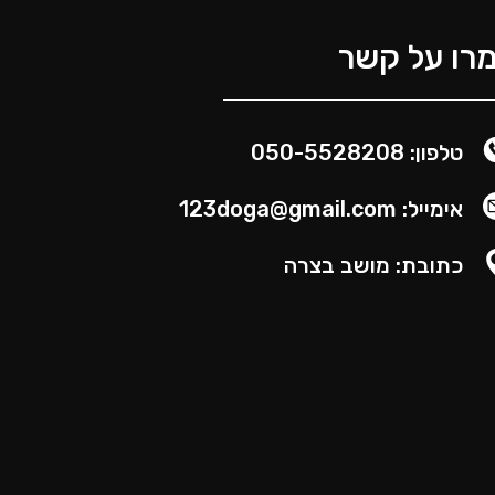
רו על קשר
טלפון: 050-5528208
אימייל: 123doga@gmail.com
כתובת: מושב בצרה