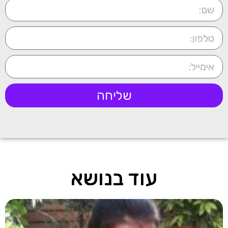
שליחה
עוד בנושא