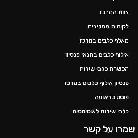
צוות המרכז
לקוחות ממליצים
מאלף כלבים במרכז
אילוף כלבים בתנאי פנסיון
הכשרת כלבי שירות
פנסיון אילוף כלבים במרכז
פוסט טראומה
כלבי שירות לאוטיסטים
מרו על קשר