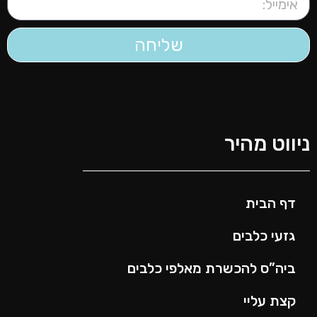
שליחה
יווט מהיר
דף הבית
גזעי כלבים
ביה”ס להכשרת מאלפי כלבים
קצת עליי