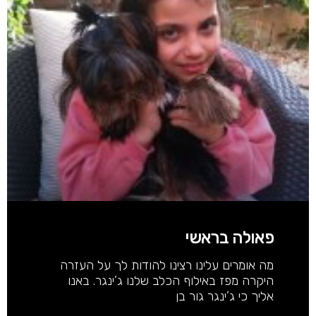
פאולה בראשי
מה אומרים עלינו רצינו להודות לך על העזרה
היקרה מפז באילוף הכלב שלנו ג’ינגר. באנו
אליך כי ג’ינגר גור בן