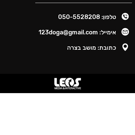
טלפון: 050-5528208
אימייל: 123doga@gmail.com
כתובת: מושב בצרה