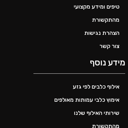
טיפים ומידע מקצועי
מהתקשורת
הצהרת נגישות
צור קשר
ידע נוסף
אילוף כלבים לפי גזע
אימוץ כלבי עמותות מאולפים
שירותי האילוף שלנו
מהתקשורת