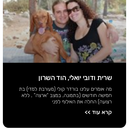
שרית ודובי יואלי, הוד השרון
מה אומרים עלינו בורדר קולי (מעורבת למדי) בת
חמישה חודשים (בתמונה, במצב “ארצה” , ללא
רצועה) החלה את האילוף לפני
קרא עוד >>