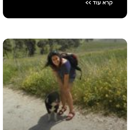
קרא עוד >>