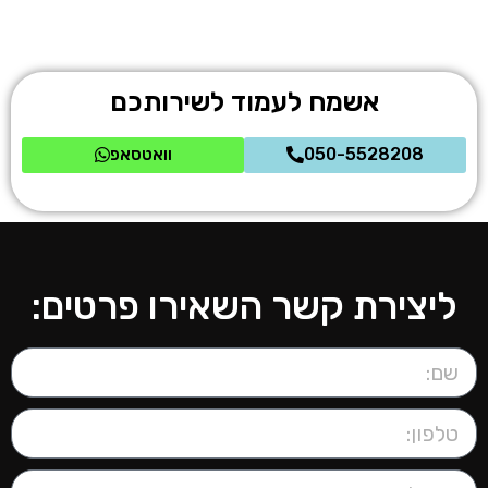
אשמח לעמוד לשירותכם
050-5528208
וואטסאפ
ליצירת קשר השאירו פרטים: