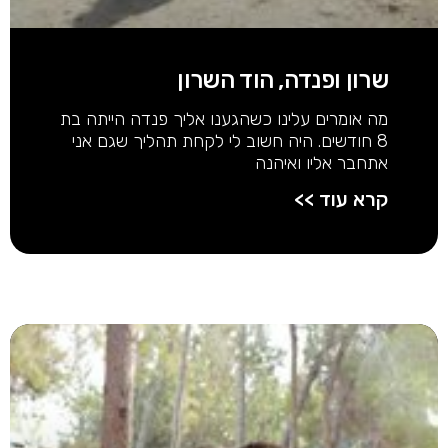
שרון ופנדה, הוד השרון
מה אומרים עלינו כשהגענו אליך פנדה הייתה בת
8 חודשים. היה חשוב לי לקחת תהליך שגם אני
אתחבר אליו ואיהנה
קרא עוד >>