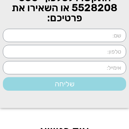
5528208
או השאירו את
פרטיכם:
שליחה