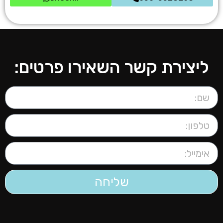
ליצירת קשר השאירו פרטים:
שליחה