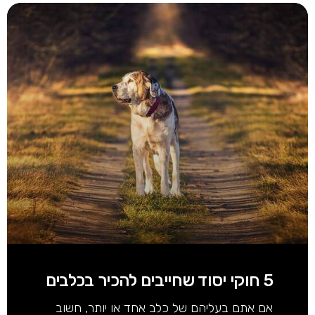
5 חוקי יסוד שחייבים להכיר בכלבים
אם אתם בעליהם של כלב אחד או יותר, חשוב