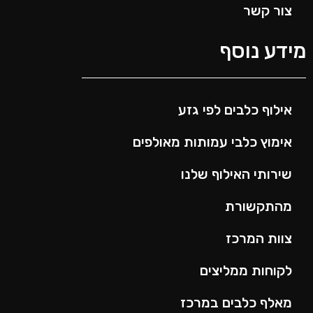
צור קשר
ידע נוסף
אילוף כלבים לפי גזע
אימוץ כלבי עמותות מאולפים
שירותי האילוף שלנו
מהתקשורת
צוות המרכז
לקוחות ממליצים
מאלף כלבים במרכז