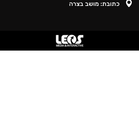
כתובת: מושב בצרה