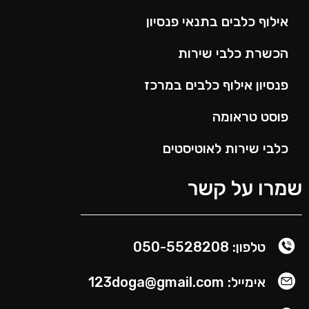
אילוף כלבים בתנאי פנסיון
הכשרת כלבי שירות
פנסיון אילוף כלבים במרכז
פוסט טראומה
כלבי שירות לאוטיסטים
מרו על קשר
טלפון: 050-5528208
אימייל: 123doga@gmail.com