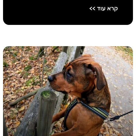
קרא עוד >>