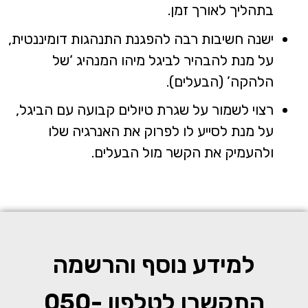
בתהליך לאורך זמן.
ישנה חשיבות רבה להפגנת התנהגות דומיננטית,
על מנת להבהיר לביגל מיהו המנהיג ‘של
הלהקה’ (הבעלים).
רצוי לשמור על שגרת טיולים קבועה עם הביגל,
על מנת לסייע לו לפרוק את האנרגיה שלו
ולהעמיק את הקשר מול הבעלים.
למידע נוסף והרשמה
התקשרו לטלפון
050-