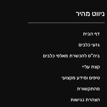
יווט מהיר
דף הבית
גזעי כלבים
ביה”ס להכשרת מאלפי כלבים
קצת עליי
טיפים ומידע מקצועי
מהתקשורת
הצהרת נגישות