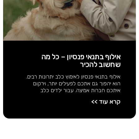
אילוף בתנאי פנסיון – כל מה
שחשוב להכיר
אילוף בתנאי פנסיון לאימוץ כלב יתרונות רבים.
הוא יהפוך גם אתכם לפעילים יותר, וירקום
איתכם חברות אמיצה. עבור ילדים כלב
קרא עוד >>