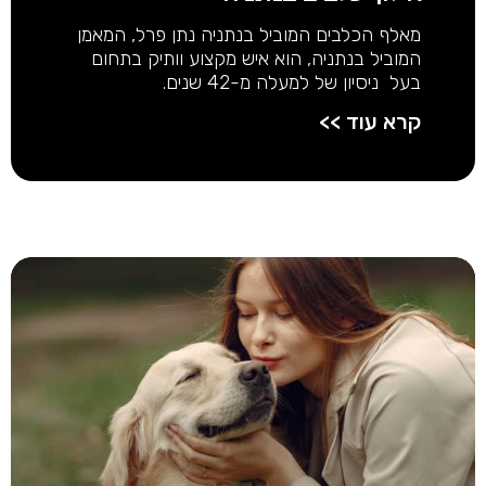
מאלף הכלבים המוביל בנתניה נתן פרל, המאמן
המוביל בנתניה, הוא איש מקצוע וותיק בתחום
בעל ניסיון של למעלה מ-42 שנים.
קרא עוד >>