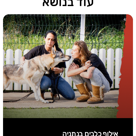
עוד בנושא
אילוף כלבים בנתניה