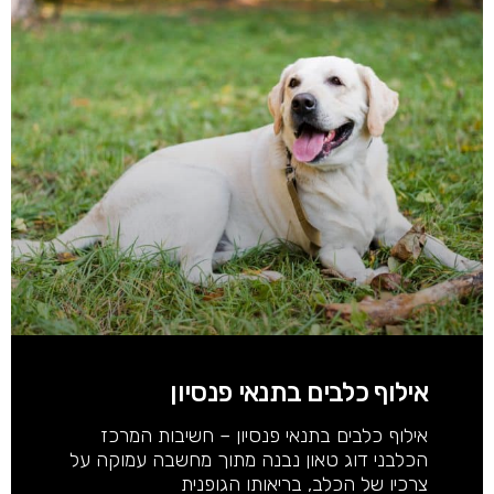
אילוף כלבים בתנאי פנסיון
אילוף כלבים בתנאי פנסיון – חשיבות המרכז
הכלבני דוג טאון נבנה מתוך מחשבה עמוקה על
צרכיו של הכלב, בריאותו הגופנית