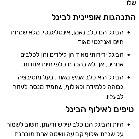
לו.
תנהגות אופיינית לביגל
הביגל הנו כלב נאמן, אינטליגנטי, מלא שמחת
חיים ואנרגטי מאוד.
הביגל ידידותי מאוד הן לילדים והן לכלבים
אחרים, אך לא בהכרח כלפי חיות אחרות.
הביגל הוא כלב אמיץ מאוד, בעל מוטיבציה
גבוהה ללמידה ולאילוף, שתמיד מנסה לעזור
לבעליו.
יפים לאילוף הביגל
היות והביגל הנו כלב עיקש ודעתן, חשוב לשמור
על שגרת אילוף קבועה ושיטה אחת מובחנת