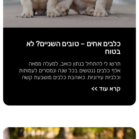
כלבים אחים – טובים השניים? לא
בטוח
תרשו לי להתחיל בנתון כואב, למעלה ממאה
אלף כלבים ננטשים בכל שנה ונמסרים לעמותות
וכלביות עירוניות. כאוהבת כלבים מושבעת קשה
קרא עוד >>