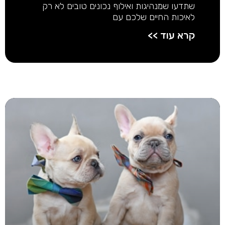
שתדעו שמנהיגות ואילוף נכונים טובים לא רק
לאיכות החיים שלכם עם
קרא עוד >>