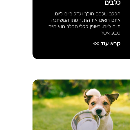
כלבים
הכלב שלכם הולך וגדל מיום ליום.
אתם רואים את התנהגותו המשתנה
מיום ליום. באופן כללי הכלב הוא חיית
טבע אשר
קרא עוד >>