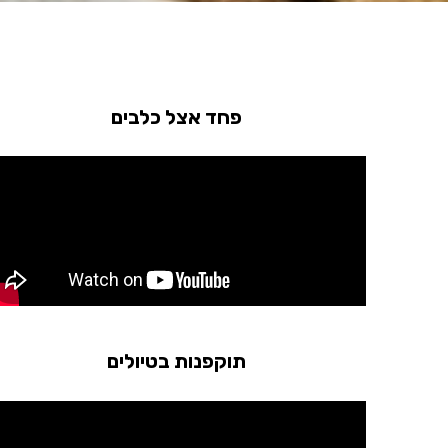
פחד אצל כלבים
תוקפנות בטיולים