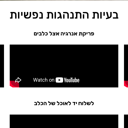
בעיות התנהגות נפשיות
פריקת אנרגיה אצל כלבים
לשלוח יד לאוכל של הכלב