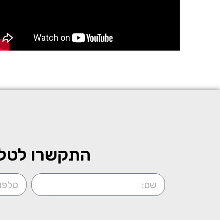
התקשרו לטלפ