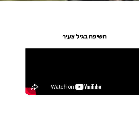
חשיפה בגיל צעיר