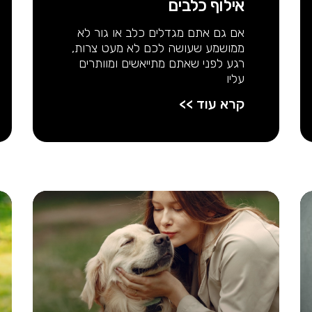
אילוף כלבים
אם גם אתם מגדלים כלב או גור לא
ממושמע שעושה לכם לא מעט צרות,
רגע לפני שאתם מתייאשים ומוותרים
עליו
קרא עוד >>