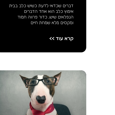
דברים שכדאי לדעת כשיש כלב בבית
אימוץ כלב הוא אחד הדברים
הנפלאים שיש, כדור פרווה חמוד
ומקסים מלא שמחת חיים
קרא עוד >>