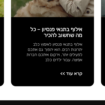
אילוף בתנאי פנסיון – כל
מה שחשוב להכיר
אילוף בתנאי פנסיון לאימוץ כלב
יתרונות רבים. הוא יהפוך גם אתכם
לפעילים יותר, וירקום איתכם חברות
אמיצה. עבור ילדים כלב
קרא עוד >>