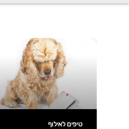
טיפים לאילוף