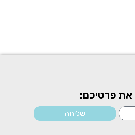
את פרטיכם:
שליחה