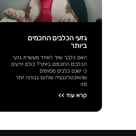
גזעי הכלבים החכמים
ביותר
האם כלבך שייך לאחד מעשרת גזעי
הכלבים החכמים ביותר? כולם יודעים
כי ישנם כלבים מסוימים
שהאינטליגנציה שלהם גבוהה יותר
מזו
קרא עוד >>