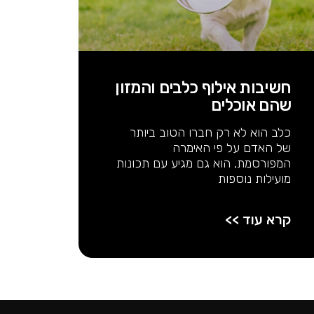
חשיבות אילוף כלבים והמזון
שהם אוכלים
כלב הוא לא רק חברו הטוב ביותר
של האדם על פי האימרה
המפורסמת, הוא גם מגיע עם תכונות
מועילות נוספות
קרא עוד >>