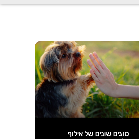
סוגים שונים של אילוף