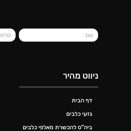
ניווט מהיר
דף הבית
גזעי כלבים
ביה”ס להכשרת מאלפי כלבים