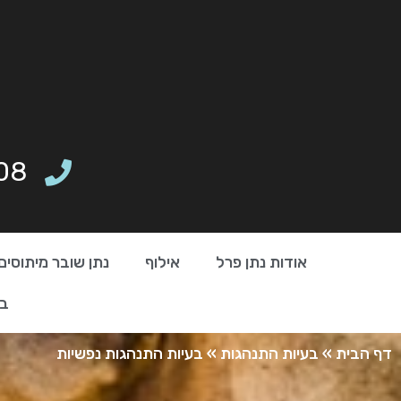
08
אודות נתן פרל
אילוף
נתן שובר מיתוסים
בי
דף הבית
»
בעיות התנהגות
»
בעיות התנהגות נפשיות