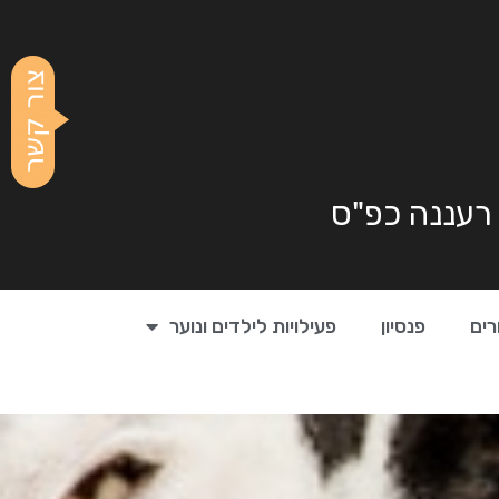
 רעננה כפ"ס
רים
פנסיון
פעילויות לילדים ונוער