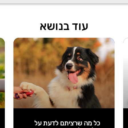
עוד בנושא
כל מה שרציתם לדעת על