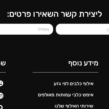
ליצירת קשר השאירו פרטים:
מידע נוסף
שמ
אילוף כלבים לפי גזע
אימוץ כלבי עמותות מאולפים
שירותי האילוף שלנו