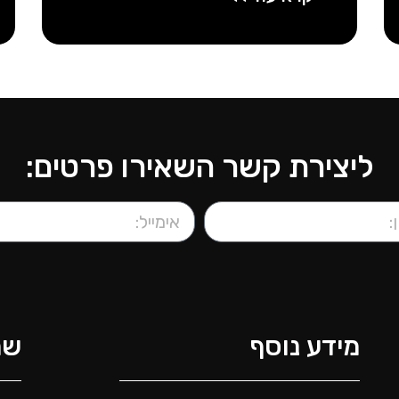
ליצירת קשר השאירו פרטים:
מידע נוסף
שמ