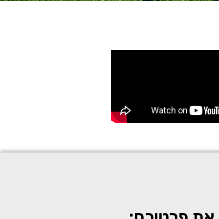
את פרטיכם: