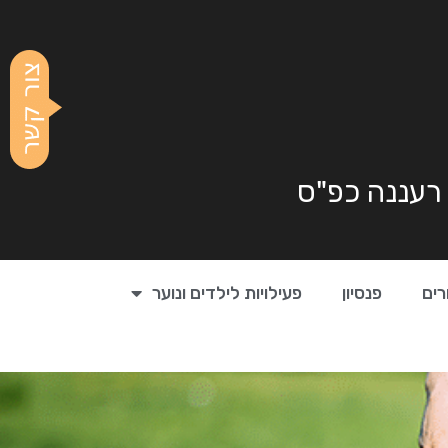
 רעננה כפ"ס
רים
פנסיון
פעילויות לילדים ונוער