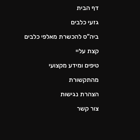
דף הבית
גזעי כלבים
ביה”ס להכשרת מאלפי כלבים
קצת עליי
טיפים ומידע מקצועי
מהתקשורת
הצהרת נגישות
צור קשר