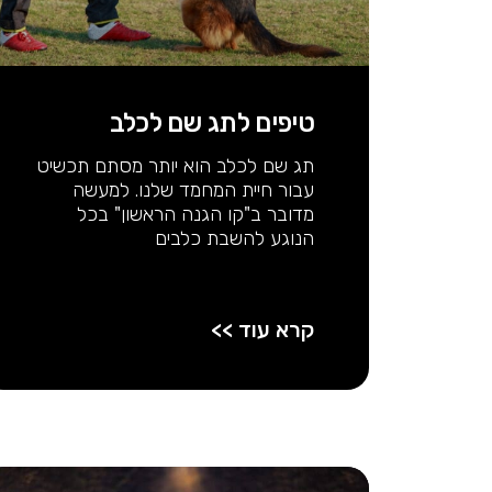
טיפים לתג שם לכלב
תג שם לכלב הוא יותר מסתם תכשיט
עבור חיית המחמד שלנו. למעשה
מדובר ב"קו הגנה הראשון" בכל
הנוגע להשבת כלבים
קרא עוד >>