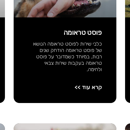
פוסט טראומה
כלבי שירות לפוסט טראומה הנושא
של פוסט טראומה הודחק שנים
רבות, במיוחד כשמדובר על פוסט
טראומה בעקבות שירות צבאי
ולחימה,
קרא עוד >>