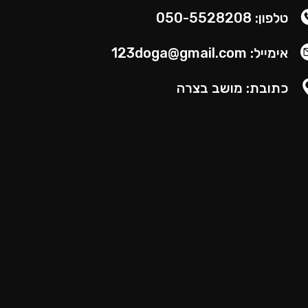
טלפון: 050-5528208
אימייל: 123doga@gmail.com
כתובת: מושב בצרה