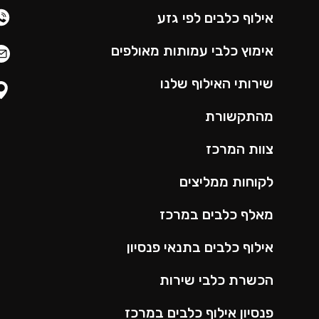
אילוף כלבים לפי גזע
אימוץ כלבי עמותות מאולפים
שירותי האילוף שלנו
מהתקשורת
צוות המרכז
לקוחות ממליצים
מאלף כלבים במרכז
אילוף כלבים בתנאי פנסיון
הכשרת כלבי שירות
פנסיון אילוף כלבים במרכז