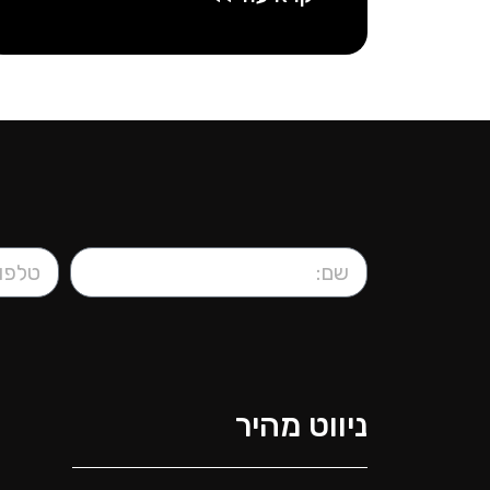
ניווט מהיר