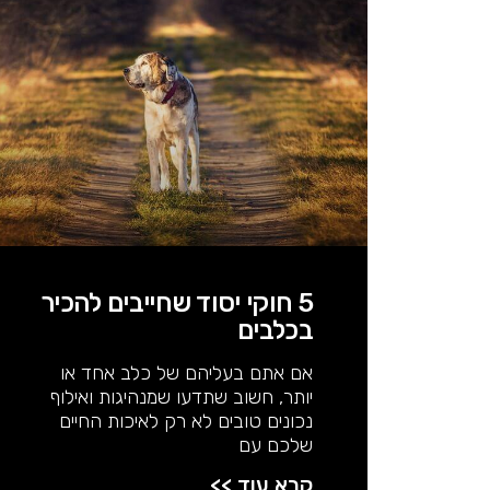
5 חוקי יסוד שחייבים להכיר
בכלבים
אם אתם בעליהם של כלב אחד או
יותר, חשוב שתדעו שמנהיגות ואילוף
נכונים טובים לא רק לאיכות החיים
שלכם עם
קרא עוד >>