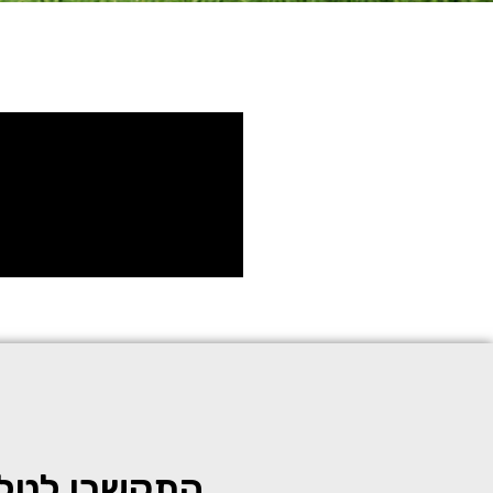
התקשרו לטלפ