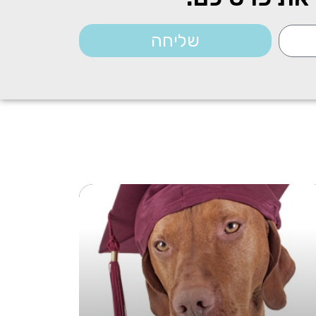
שליחה