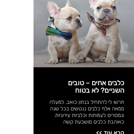
כלבים אחים – טובים
השניים? לא בטוח
תרשו לי להתחיל בנתון כואב, למעלה
ממאה אלף כלבים ננטשים בכל שנה
ונמסרים לעמותות וכלביות עירוניות.
כאוהבת כלבים מושבעת קשה
קרא עוד >>