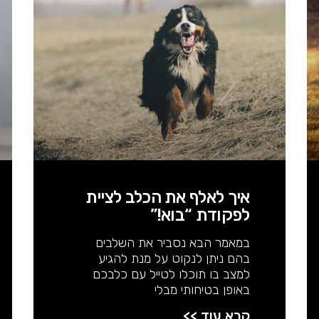
איך לאלף את הכלב לציית
לפקודת “בוא!”
במאמר הבא נסביר את השלבים
בהם ניתן לנקוט על מנת להגיע
למצב בו תוכלו לטייל עם כלבכם
באופן בטיחותי מבלי
קרא עוד >>