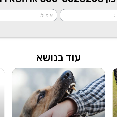
עוד בנושא