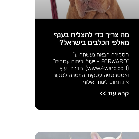
מה צריך כדי להצליח בענף
מאלפי הכלבים בישראל?
הסקירה הבאה נעשתה ע”י
“FORWARD – ייעול ופיתוח עסקים”
(www.4ward.co.il), חברת ייעוץ
ואסטרטגיה עסקית. המטרה לסקור
את תחום לימודי אילוף
קרא עוד >>