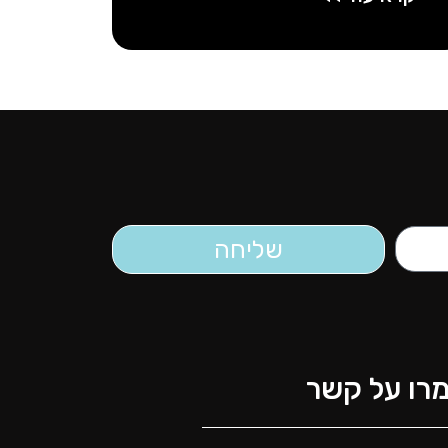
שליחה
רו על קשר