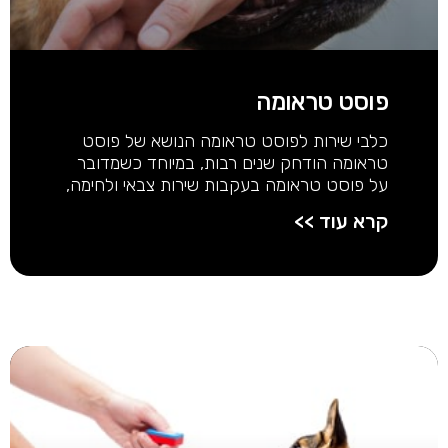
פוסט טראומה
כלבי שירות לפוסט טראומה הנושא של פוסט
טראומה הודחק שנים רבות, במיוחד כשמדובר
על פוסט טראומה בעקבות שירות צבאי ולחימה,
קרא עוד >>