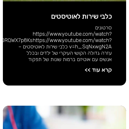
כלבי שירות לאוטיסטים
סרטונים
https://www.youtube.com/watch?
=mDRQWX7p8Kshttps://www.youtube.com/watch?
v=h_SqNxwgN2A כלבי שירות לאוטיסטים –
עזרה גדולה הקושי העיקרי של ילדים ובכלל
אנשים עם אוטיזם ברמות שונות של תפקוד
קרא עוד >>