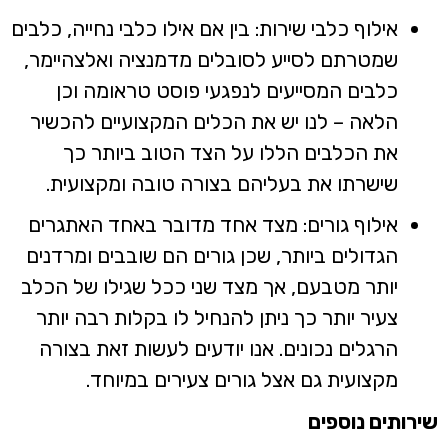
אילוף כלבי שירות: בין אם אילו כלבי נחייה, כלבים
שמטרתם לסייע לסובלים מדמנציה ואלצהיימר,
כלבים המסייעים לנפגעי פוסט טראומה וכן
הלאה – לנו יש את הכלים המקצועיים להכשיר
את הכלבים הללו על הצד הטוב ביותר כך
שישרתו את בעליהם בצורה טובה ומקצועית.
אילוף גורים: מצד אחד מדובר באחד האתגרים
הגדולים ביותר, שכן גורים הם שובבים ומרדנים
יותר מטבעם, אך מצד שני ככל שגילו של הכלב
צעיר יותר כך ניתן להנחיל לו בקלות רבה יותר
הרגלים נכונים. אנו יודעים לעשות זאת בצורה
מקצועית גם אצל גורים צעירים במיוחד.
ירותים נוספים