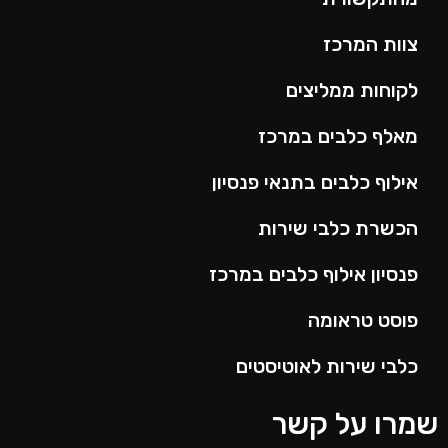
צוות המרכז
לקוחות ממליצים
מאלף כלבים במרכז
אילוף כלבים בתנאי פנסיון
הכשרת כלבי שירות
פנסיון אילוף כלבים במרכז
פוסט טראומה
כלבי שירות לאוטיסטים
מרו על קשר