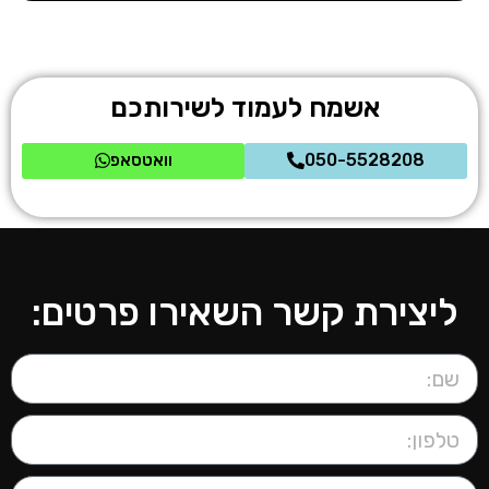
אשמח לעמוד לשירותכם
050-5528208
וואטסאפ
ליצירת קשר השאירו פרטים: