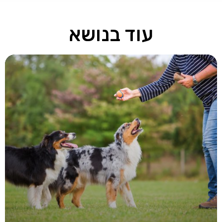
עוד בנושא