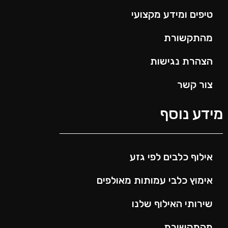
טיפים ומידע מקצועי
מהתקשורת
הצהרת נגישות
צור קשר
ידע נוסף
אילוף כלבים לפי גזע
אימוץ כלבי עמותות מאולפים
שירותי האילוף שלנו
מהתקשורת