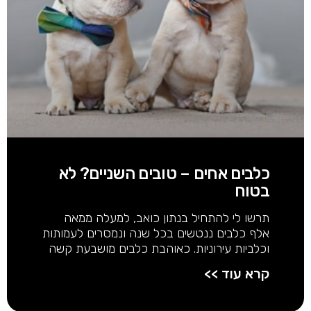
כלבים אחים – טובים השניים? לא
בטוח
תרשו לי להתחיל בנתון כואב, למעלה ממאה
אלף כלבים ננטשים בכל שנה ונמסרים לעמותות
וכלביות עירוניות. כאוהבת כלבים מושבעת קשה
קרא עוד >>