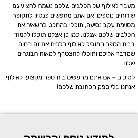
עבר לאילוף של הכלבים שלכם נשמח להציע גם
ירותים נוספים. אם אתם מחפשים פנסיון לתקופה
סוימת עקב נסיעה, תוכלו בהחלט להשאיר את
כלבים שלכם אצלנו. כמו כן אצלנו תוכלו ללמוד
בית הספר המוביל לאילוף כלבים אם זה תחום
מדבר אליכם ותוכלו להצטרף למאות הבוגרים
לנו.
סיכום – אם אתם מחפשים בית ספר מקצועי לאילוף,
נחנו בלי ספק הכתובת שלכם!