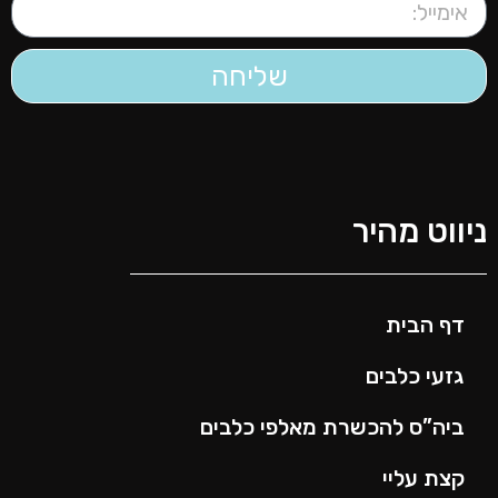
שליחה
יווט מהיר
דף הבית
גזעי כלבים
ביה”ס להכשרת מאלפי כלבים
קצת עליי