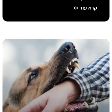
קרא עוד >>