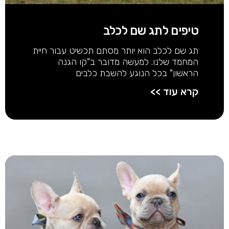
טיפים לתג שם לכלב
תג שם לכלב הוא יותר מסתם תכשיט עבור חיית
המחמד שלנו. למעשה מדובר ב"קו הגנה
הראשון" בכל הנוגע להשבת כלבים
קרא עוד >>