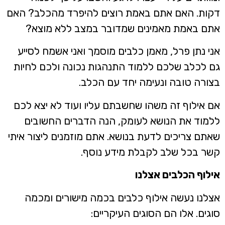
קות. האם אתם באמת רוצים להיפרד מהכלב? האם
תם באמת מאמינים שמדובר במצב ללא מוצא?
ני נתן פרל, מאמן כלבים מוסמך ואני אשמח לסייע
ם לכלב שלכם ללמוד התנהגות נכונה ולכם לחיות
צורה טובה ונעימה יחד עם הכלב.
ם אילוף זה משהו שחשבתם עליו ועוד לא יצא לכם
למוד את הנושא לעומק, הנה הדברים החשובים
אתם צריכים לדעת בנושא. אתם מוזמנים ליצור איתי
שר בכל שלב לקבלת מידע נוסף.
ילוף הכלבים אצלנו
צלנו נעשה אילוף כלבים בכמה מישורים ומכמה
וגים. אלו הם הסוגים העיקריים: