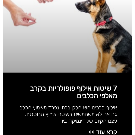
7 שיטות אילוף פופולריות בקרב
מאלפי הכלבים
אילוף כלבים הוא חלק בלתי נפרד מאימוץ הכלב.
גם אם לא משתמשים בשיטת אימוץ מבוססת,
עצם הקיום של דינמיקה בין
קרא עוד >>