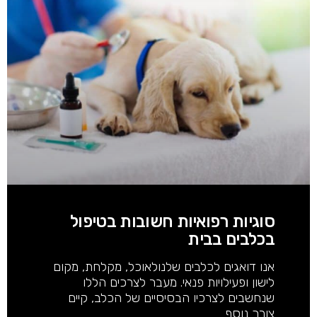
סוגיות רפואיות חשובות בטיפול
בכלבים בבית
אנו דואגים לכלבים שלנולאוכל, מקלחת, מקום
לישון ופעילויות פנאי. מעבר לצרכים הללו
שנחשבים לצרכיו הבסיסיים של הכלב, קיים
צורך נוסף