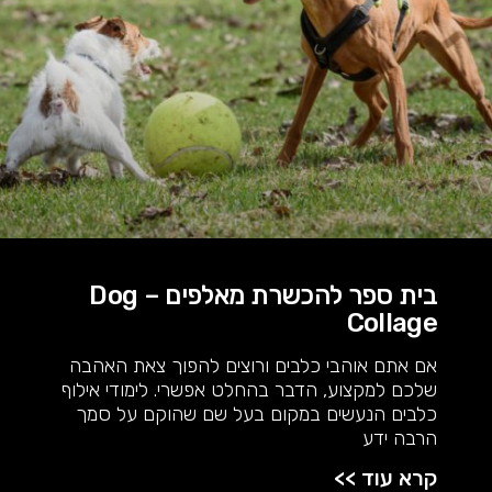
בית ספר להכשרת מאלפים – Dog
Collage
אם אתם אוהבי כלבים ורוצים להפוך צאת האהבה
שלכם למקצוע, הדבר בהחלט אפשרי. לימודי אילוף
כלבים הנעשים במקום בעל שם שהוקם על סמך
הרבה ידע
קרא עוד >>