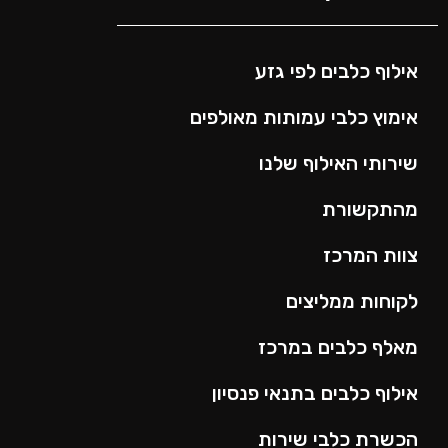
אילוף כלבים לפי גזע
אימוץ כלבי עמותות מאולפים
שירותי האילוף שלנו
מהתקשורת
צוות המרכז
לקוחות ממליצים
מאלף כלבים במרכז
אילוף כלבים בתנאי פנסיון
הכשרת כלבי שירות