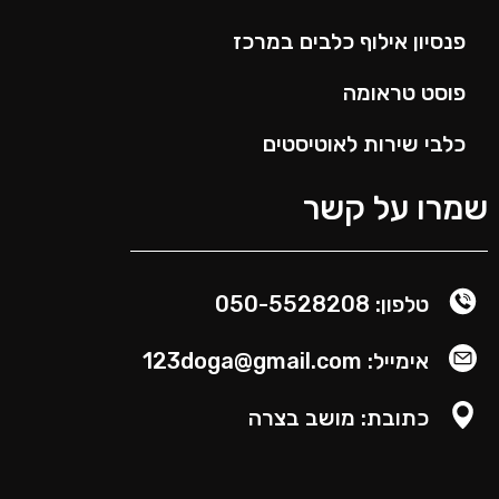
פנסיון אילוף כלבים במרכז
פוסט טראומה
כלבי שירות לאוטיסטים
מרו על קשר
טלפון: 050-5528208
אימייל: 123doga@gmail.com
כתובת: מושב בצרה