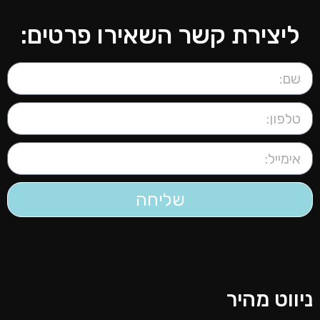
ליצירת קשר השאירו פרטים:
שליחה
יווט מהיר