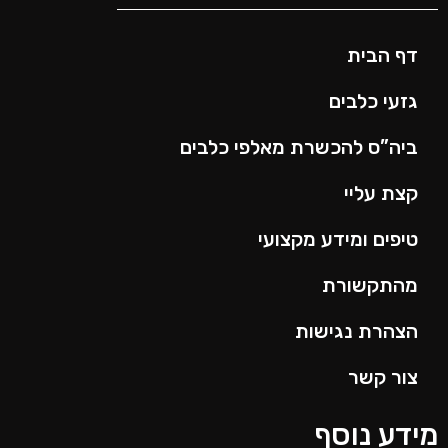
דף הבית
גזעי כלבים
ביה”ס להכשרת מאלפי כלבים
קצת עליי
טיפים ומידע מקצועי
מהתקשורת
הצהרת נגישות
צור קשר
ידע נוסף