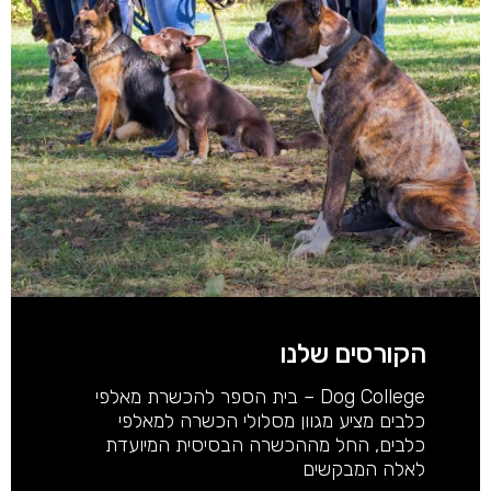
הקורסים שלנו
Dog College – בית הספר להכשרת מאלפי
כלבים מציע מגוון מסלולי הכשרה למאלפי
כלבים, החל מההכשרה הבסיסית המיועדת
לאלה המבקשים