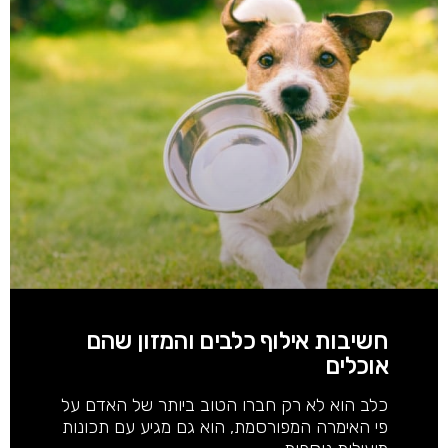
חשיבות אילוף כלבים והמזון שהם
אוכלים
כלב הוא לא רק חברו הטוב ביותר של האדם על
פי האימרה המפורסמת, הוא גם מגיע עם תכונות