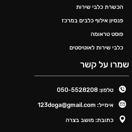
הכשרת כלבי שירות
פנסיון אילוף כלבים במרכז
פוסט טראומה
כלבי שירות לאוטיסטים
מרו על קשר
טלפון: 050-5528208
אימייל: 123doga@gmail.com
כתובת: מושב בצרה