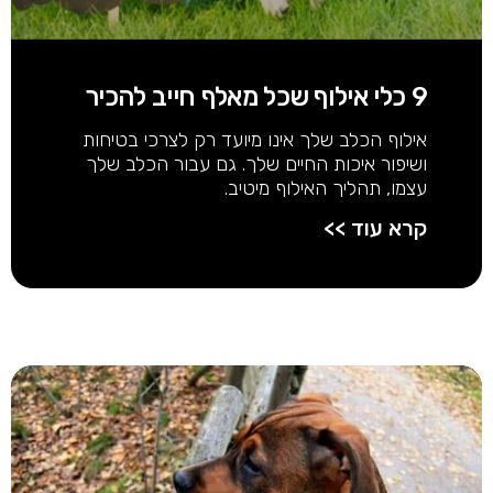
9 כלי אילוף שכל מאלף חייב להכיר
אילוף הכלב שלך אינו מיועד רק לצרכי בטיחות
ושיפור איכות החיים שלך. גם עבור הכלב שלך
עצמו, תהליך האילוף מיטיב.
קרא עוד >>