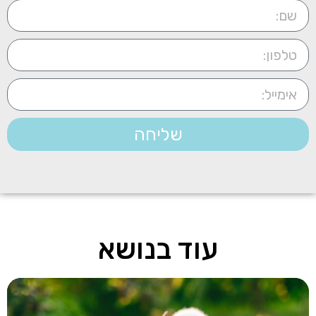
שליחה
עוד בנושא