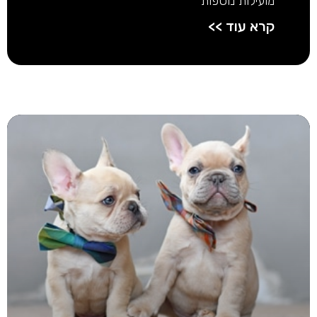
מועילות נוספות
קרא עוד >>