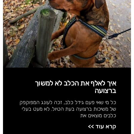
איך לאלף את הכלב לא למשוך
ברצועה
כל מי שאי פעם גידל כלב, זכה לעונג המפוקפק
של משיכות ברצועה בעת הטיול. לא מעט בעלי
כלבים מוצאים את
קרא עוד >>