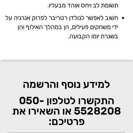
תשומת לב ויחס אוהד מבעליו.
חשוב לאפשר לגולדן רטריבר לפרוק אנרגיה על
ידי משחקים פעילים, הן במהלך האילוף והן
בשגרת יומו הקבועה.
למידע נוסף והרשמה
התקשרו לטלפון
050-
5528208
או השאירו את
פרטיכם: