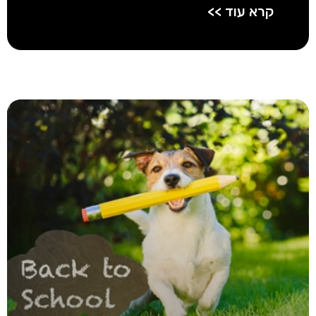
קרא עוד >>