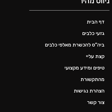
יווט מהיר
דף הבית
גזעי כלבים
ביה”ס להכשרת מאלפי כלבים
קצת עליי
טיפים ומידע מקצועי
מהתקשורת
הצהרת נגישות
צור קשר