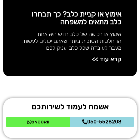
אימוץ או קניית כלב? כך תבחרו
כלב מתאים למשפחה
אימוץ או רכישה של כלב חדש היא אחת
ההחלטות הטובות ביותר שאתם יכולים לעשות.
מעבר לעובדה שכל כלב יעניק לכם
קרא עוד >>
אשמח לעמוד לשירותכם
050-5528208
וואטסאפ