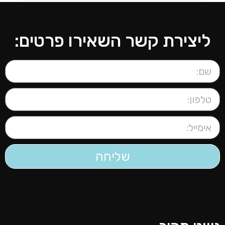
ליצירת קשר השאירו פרטים:
שליחה