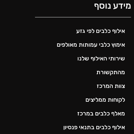
ידע נוסף
אילוף כלבים לפי גזע
אימוץ כלבי עמותות מאולפים
שירותי האילוף שלנו
מהתקשורת
צוות המרכז
לקוחות ממליצים
מאלף כלבים במרכז
אילוף כלבים בתנאי פנסיון