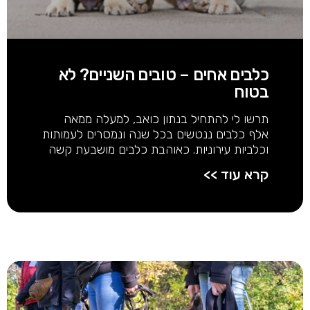
כלבים אחים – טובים השניים? לא
בטוח
תרשו לי להתחיל בנתון כואב, למעלה ממאה
אלף כלבים ננטשים בכל שנה ונמסרים לעמותות
וכלביות עירוניות. כאוהבת כלבים מושבעת קשה
קרא עוד >>