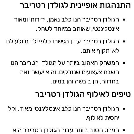
תנהגות אופיינית לגולדן רטריבר
הגולדן רטריבר הנו כלב נאמן, ידידותי ומאוד
אינטליגנטי, שאוהב במיוחד לשחק.
הגולדן רטריבר עדין בגישתו כלפי ילדים ולעולם
לא יתקוף אותם.
המשחק האהוב ביותר על הגולדן רטריבר הנו
השבת צעצועים שנזרקים, והוא יעשה זאת
בחדווה, הן ביבשה והן במים.
יפים לאילוף הגולדן רטריבר
הגולדן רטריבר הנו כלב אינטליגנטי מאוד, וקל
יחסית לאילוף.
הפרס הטוב ביותר עבור הגולדן רטריבר הוא