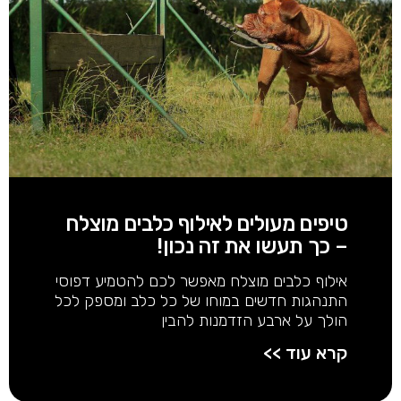
טיפים מעולים לאילוף כלבים מוצלח
– כך תעשו את זה נכון!
אילוף כלבים מוצלח מאפשר לכם להטמיע דפוסי
התנהגות חדשים במוחו של כל כלב ומספק לכל
הולך על ארבע הזדמנות להבין
קרא עוד >>