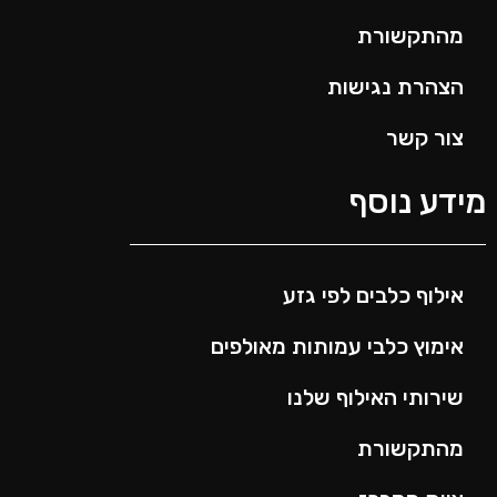
מהתקשורת
הצהרת נגישות
צור קשר
ידע נוסף
אילוף כלבים לפי גזע
אימוץ כלבי עמותות מאולפים
שירותי האילוף שלנו
מהתקשורת