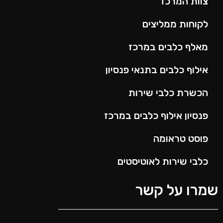
צוות המרכז
לקוחות ממליצים
מאלף כלבים במרכז
אילוף כלבים בתנאי פנסיון
הכשרת כלבי שירות
פנסיון אילוף כלבים במרכז
פוסט טראומה
כלבי שירות לאוטיסטים
מרו על קשר