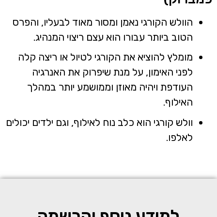
הוולש הקורגי נאמן ומסור מאוד לבעליו, והפרס
הטוב ביותר עבורו הוא עצם ריצוי המנהיג.
מומלץ להוציא את הקורגי לטיול או ריצה קלה
לפני האימון, על מנת שיפרוק את האנרגיה
העודפת ויהיה מאוזן וממושמע יותר במהלך
האילוף.
וולש קורגי הוא כלב נוח לאילוף, וגם ילדים יכולים
לאלפו.
למידע נוסף והרשמה