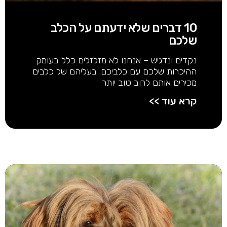
10 דברים שלא ידעתם על הכלב
שלכם
נקדים ונדגיש – אנחנו לא מזלזלים כלל בעומק
ההיכרות שלכם עם כלביכם. בעליהם של כלבים
מכירים אותם לרוב טוב יותר
קרא עוד >>