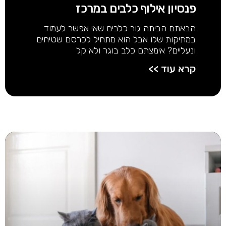
פנסיון אילוף כלבים במרכז
הבאתם הביתה גור כלבים שאי אפשר לעמוד
במתיקות שלו אבל הוא מתחיל לכרסם שטיחים
ונעליים? אימצתם כלב בוגר ולא קל
קרא עוד >>