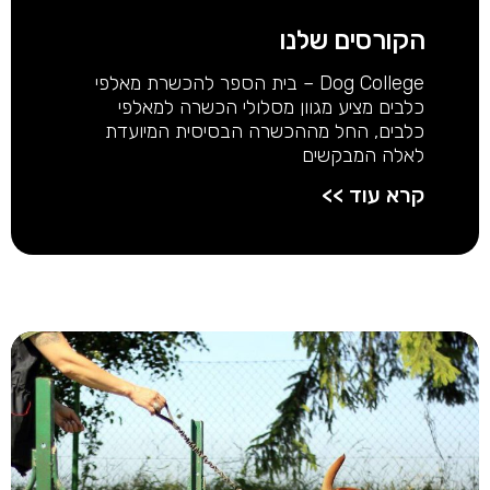
הקורסים שלנו
Dog College – בית הספר להכשרת מאלפי
כלבים מציע מגוון מסלולי הכשרה למאלפי
כלבים, החל מההכשרה הבסיסית המיועדת
לאלה המבקשים
קרא עוד >>