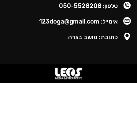
טלפון: 050-5528208
אימייל: 123doga@gmail.com
כתובת: מושב בצרה