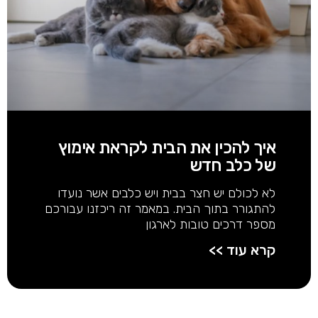
איך להכין את הבית לקראת אימוץ
של כלב חדש
לא לכולם יש חצר בבית ויש כלבים אשר נועדו
להתגורר בתוך הבית. במאמר זה ריכזנו עבורכם
מספר דרכים טובות לארגון
קרא עוד >>