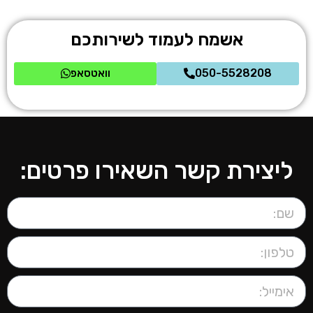
אשמח לעמוד לשירותכם
050-5528208
וואטסאפ
ליצירת קשר השאירו פרטים: