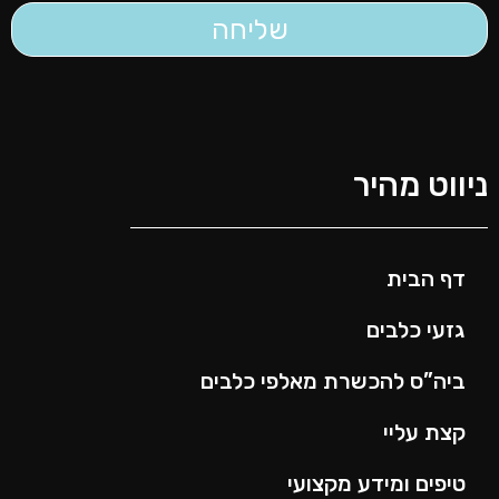
שליחה
יווט מהיר
דף הבית
גזעי כלבים
ביה”ס להכשרת מאלפי כלבים
קצת עליי
טיפים ומידע מקצועי