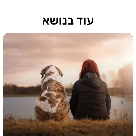
עוד בנושא