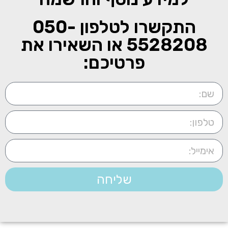
התקשרו לטלפון
050-
5528208
או השאירו את
פרטיכם:
שליחה