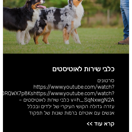
כלבי שירות לאוטיסטים
סרטונים
https://www.youtube.com/watch?
=mDRQWX7p8Kshttps://www.youtube.com/watch?
v=h_SqNxwgN2A כלבי שירות לאוטיסטים –
עזרה גדולה הקושי העיקרי של ילדים ובכלל
אנשים עם אוטיזם ברמות שונות של תפקוד
קרא עוד >>