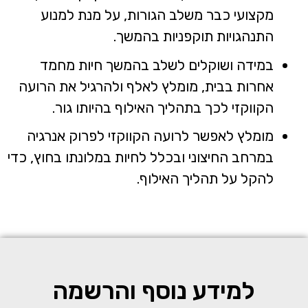
מקצועי כבר משלב הגורות, על מנת למנוע
התנהגויות תוקפניות בהמשך.
במידה ושוקלים לשלב בהמשך חיות מחמד
אחרות בבית, מומלץ לאלף ולהרגיל את הרועה
הקווקזי לכך בתהליך האילוף בהיותו גור.
מומלץ לאפשר לרועה הקווקזי לפרוק אנרגיה
במרחב החיצוני ובכלל לחיות במלונתו בחוץ, כדי
להקל על תהליך האילוף.
למידע נוסף והרשמה