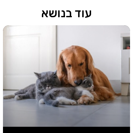
עוד בנושא