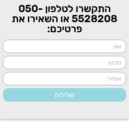
התקשרו לטלפון
050-
5528208
או השאירו את
פרטיכם:
שליחה