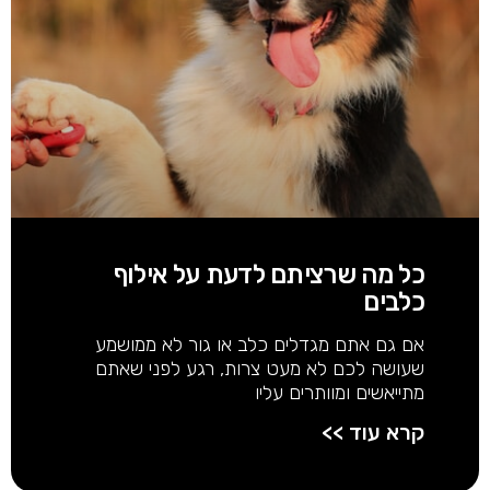
כל מה שרציתם לדעת על אילוף
כלבים
אם גם אתם מגדלים כלב או גור לא ממושמע
שעושה לכם לא מעט צרות, רגע לפני שאתם
מתייאשים ומוותרים עליו
קרא עוד >>