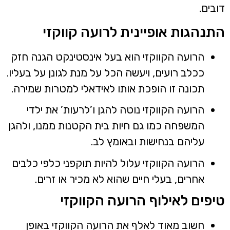
ובים.
תנהגות אופיינית לרועה קווקזי
הרועה הקווקזי הוא בעל אינסטינקט הגנה חזק
ככלב רועים, ויעשה הכל על מנת לגונן על בעליו.
תכונה זו הופכת אותו לאידאלי למטרות שמירה.
הרועה הקווקזי נוטה להגן ו’לרעות’ את ילדי
המשפחה כמו גם חיות בית הקטנות ממנו, ולהגן
עליהם בנחישות ובאומץ לב.
הרועה הקווקזי עלול להיות תוקפני כלפי כלבים
אחרים, בעלי חיים שהוא לא מכיר או זרים.
יפים לאילוף הרועה הקווקזי
חשוב מאוד לאלף את הרועה הקווקזי באופן