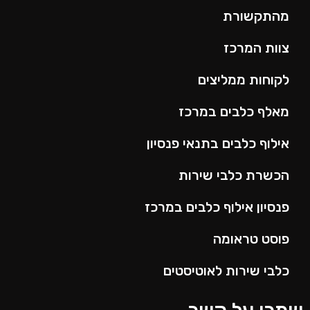
מהתקשורת
צוות המרכז
לקוחות ממליצים
מאלף כלבים במרכז
אילוף כלבים בתנאי פנסיון
הכשרת כלבי שירות
פנסיון אילוף כלבים במרכז
פוסט טראומה
כלבי שירות לאוטיסטים