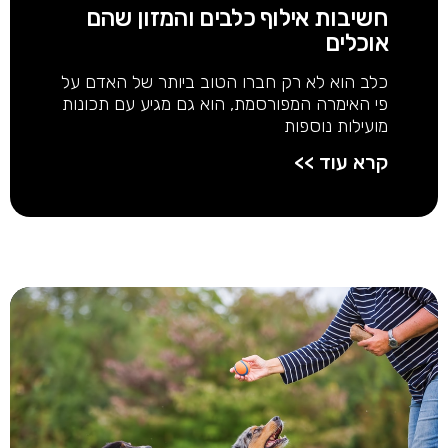
חשיבות אילוף כלבים והמזון שהם
אוכלים
כלב הוא לא רק חברו הטוב ביותר של האדם על
פי האימרה המפורסמת, הוא גם מגיע עם תכונות
מועילות נוספות
קרא עוד >>