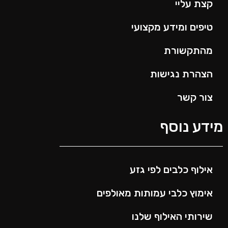
קצת עליי
טיפים ומידע מקצועי
מהתקשורת
הצהרת נגישות
צור קשר
ידע נוסף
אילוף כלבים לפי גזע
אימוץ כלבי עמותות מאולפים
שירותי האילוף שלנו