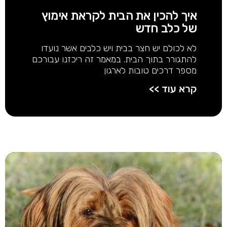
איך להכין את הבית לקראת אימוץ
של כלב חדש
לא לכולם יש חצר בבית ויש כלבים אשר נועדו
להתגורר בתוך הבית. במאמר זה ריכזנו עבורכם
מספר דרכים טובות לארגון
קרא עוד >>