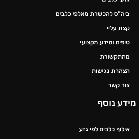
ביה”ס להכשרת מאלפי כלבים
קצת עליי
טיפים ומידע מקצועי
מהתקשורת
הצהרת נגישות
צור קשר
ידע נוסף
אילוף כלבים לפי גזע