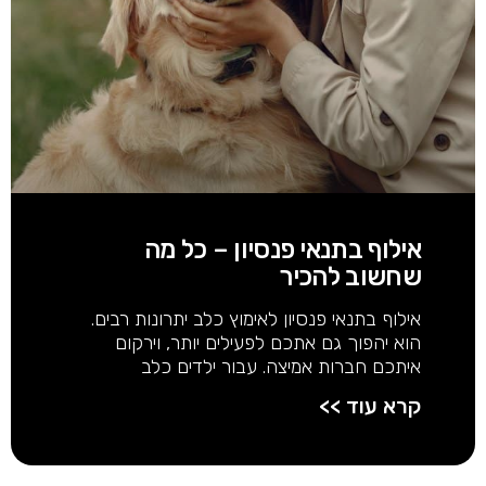
אילוף בתנאי פנסיון – כל מה
שחשוב להכיר
אילוף בתנאי פנסיון לאימוץ כלב יתרונות רבים.
הוא יהפוך גם אתכם לפעילים יותר, וירקום
איתכם חברות אמיצה. עבור ילדים כלב
קרא עוד >>