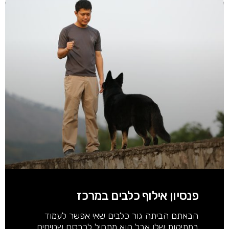
פנסיון אילוף כלבים במרכז
הבאתם הביתה גור כלבים שאי אפשר לעמוד
במתיקות שלו אבל הוא מתחיל לכרסם שטיחים