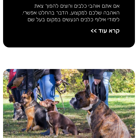
אם אתם אוהבי כלבים ורוצים להפוך צאת
האהבה שלכם למקצוע, הדבר בהחלט אפשרי.
לימודי אילוף כלבים הנעשים במקום בעל שם
קרא עוד >>