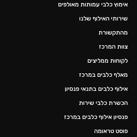
אימוץ כלבי עמותות מאולפים
שירותי האילוף שלנו
מהתקשורת
צוות המרכז
לקוחות ממליצים
מאלף כלבים במרכז
אילוף כלבים בתנאי פנסיון
הכשרת כלבי שירות
פנסיון אילוף כלבים במרכז
פוסט טראומה