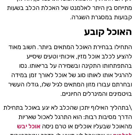
תייחס בין היתר לאלמנט של האכלת הכלב בשעות
בועות במסגרת השגרה.
אוכל קובע
תחילו בבחירת האוכל המתאים ביותר. חשוב מאוד
הציע לכלב אוכל מזין, איכותי וטעים שיסייע
התפתחותו התקינה ובשמירה על בריאותו. נסו
הרגיל אותו לאותו סוג של אוכל לאורך זמן במידה
בחרתם עבורו מזון המתאים לגיל שלו, גודלו העשיר
ויטמינים והמינרלים החיוניים.
בתהליך האילוף יתכן שהכלב לא יגע באוכל בתחילת
דרך מסיבות רבות: הוא התרגל לאכול שאריות
האוכל שבעליו אוכלים או טרם ניסה
אוכל יבש