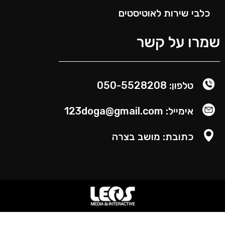
כלבי שירות לאוטיסטים
מרו על קשר
טלפון: 050-5528208
אימייל: 123doga@gmail.com
כתובת: מושב בצרה