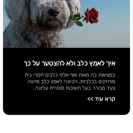
איך לאמץ כלב ולא להצטער על כך
במציאות בה מאות ואף אלפי כלבים חסרי בית
מוחזקים בכלביות, הכוונה לאמץ כלב מהווה
צעד מבורך בעל חשיבות מוסרית עליונה.
קרא עוד >>