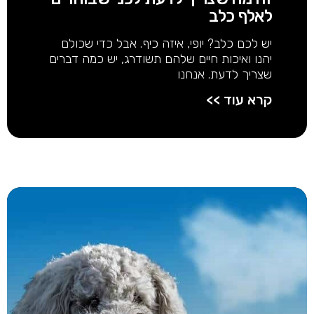
לאלף כלב
יש לכם כלב? יופי, איזה כיף. אבל כדי שכולם
יהנו ואיכות חיים שלהם תשודרג, יש כמה דברים
שצריך לדעת. אנחנו
קרא עוד >>