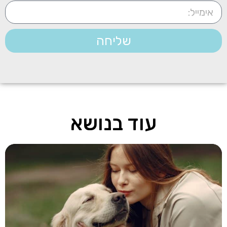
שליחה
עוד בנושא