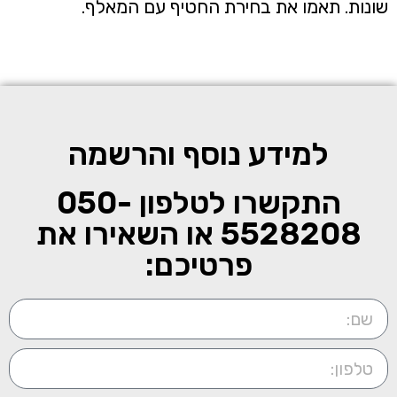
ונות. תאמו את בחירת החטיף עם המאלף.
למידע נוסף והרשמה
התקשרו לטלפון
050-
5528208
או השאירו את
פרטיכם: