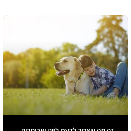
זה מה שצריך לדעת לפני שבוחרים