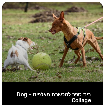
בית ספר להכשרת מאלפים – Dog
Collage