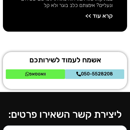
ונעליים? אימצתם כלב בוגר ולא קל
קרא עוד >>
אשמח לעמוד לשירותכם
050-5528208
וואטסאפ
ליצירת קשר השאירו פרטים: