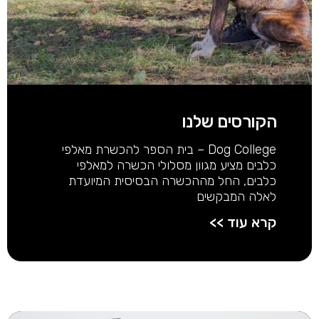
הקורסים שלנו
Dog College – בית הספר להכשרת מאלפי
כלבים מציע מגוון מסלולי הכשרה למאלפי
כלבים, החל מההכשרה הבסיסית המיועדת
לאלה המבקשים
קרא עוד >>